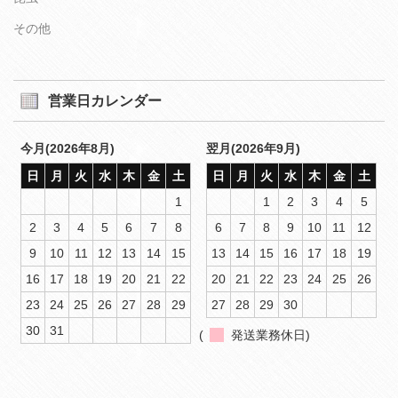
その他
営業日カレンダー
今月(2026年8月)
翌月(2026年9月)
日
月
火
水
木
金
土
日
月
火
水
木
金
土
1
1
2
3
4
5
2
3
4
5
6
7
8
6
7
8
9
10
11
12
9
10
11
12
13
14
15
13
14
15
16
17
18
19
16
17
18
19
20
21
22
20
21
22
23
24
25
26
23
24
25
26
27
28
29
27
28
29
30
30
31
(
発送業務休日)