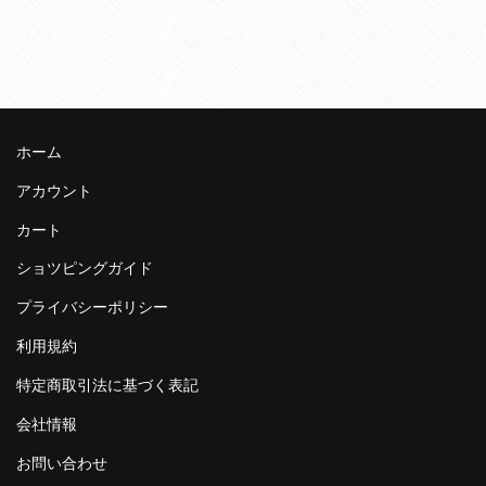
ホーム
アカウント
カート
ショツピングガイド
プライバシーポリシー
利用規約
特定商取引法に基づく表記
会社情報
お問い合わせ