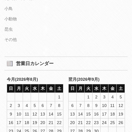
小鳥
小動物
昆虫
その他
営業日カレンダー
今月(2026年8月)
翌月(2026年9月)
日
月
火
水
木
金
土
日
月
火
水
木
金
土
1
1
2
3
4
5
2
3
4
5
6
7
8
6
7
8
9
10
11
12
9
10
11
12
13
14
15
13
14
15
16
17
18
19
16
17
18
19
20
21
22
20
21
22
23
24
25
26
23
24
25
26
27
28
29
27
28
29
30