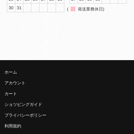
30
31
(
発送業務休日)
ホーム
アカウント
カート
ショツピングガイド
プライバシーポリシー
利用規約