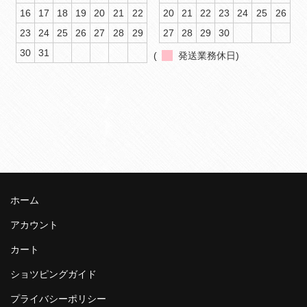
16
17
18
19
20
21
22
20
21
22
23
24
25
26
23
24
25
26
27
28
29
27
28
29
30
30
31
(
発送業務休日)
ホーム
アカウント
カート
ショツピングガイド
プライバシーポリシー