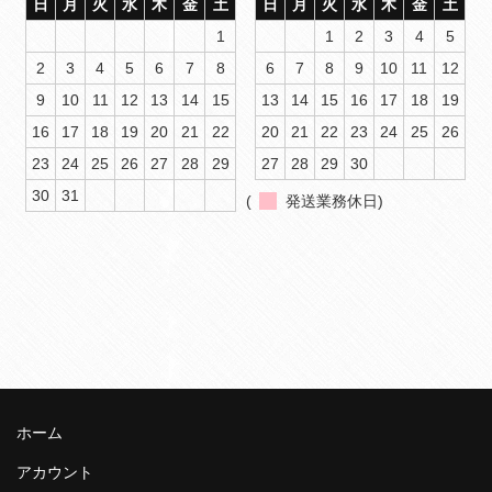
日
月
火
水
木
金
土
日
月
火
水
木
金
土
1
1
2
3
4
5
2
3
4
5
6
7
8
6
7
8
9
10
11
12
9
10
11
12
13
14
15
13
14
15
16
17
18
19
16
17
18
19
20
21
22
20
21
22
23
24
25
26
23
24
25
26
27
28
29
27
28
29
30
30
31
(
発送業務休日)
ホーム
アカウント