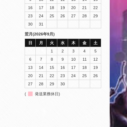
16
17
18
19
20
21
22
23
24
25
26
27
28
29
30
31
翌月(2026年9月)
日
月
火
水
木
金
土
1
2
3
4
5
6
7
8
9
10
11
12
13
14
15
16
17
18
19
20
21
22
23
24
25
26
27
28
29
30
(
発送業務休日)