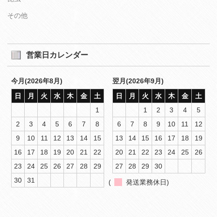
その他
営業日カレンダー
今月(2026年8月)
翌月(2026年9月)
日
月
火
水
木
金
土
日
月
火
水
木
金
土
1
1
2
3
4
5
2
3
4
5
6
7
8
6
7
8
9
10
11
12
9
10
11
12
13
14
15
13
14
15
16
17
18
19
16
17
18
19
20
21
22
20
21
22
23
24
25
26
23
24
25
26
27
28
29
27
28
29
30
30
31
(
発送業務休日)