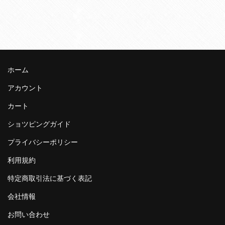
ホーム
アカウント
カート
ショツピングガイド
プライバシーポリシー
利用規約
特定商取引法に基づく表記
会社情報
お問い合わせ