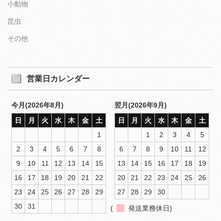
小動物
昆虫
その他
営業日カレンダー
今月(2026年8月)
翌月(2026年9月)
日
月
火
水
木
金
土
日
月
火
水
木
金
土
1
1
2
3
4
5
2
3
4
5
6
7
8
6
7
8
9
10
11
12
9
10
11
12
13
14
15
13
14
15
16
17
18
19
16
17
18
19
20
21
22
20
21
22
23
24
25
26
23
24
25
26
27
28
29
27
28
29
30
30
31
(
発送業務休日)