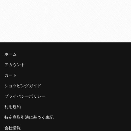
ホーム
アカウント
カート
ショツピングガイド
プライバシーポリシー
利用規約
特定商取引法に基づく表記
会社情報