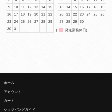
9
10
11
12
13
14
15
13
14
15
16
17
18
19
16
17
18
19
20
21
22
20
21
22
23
24
25
26
23
24
25
26
27
28
29
27
28
29
30
30
31
(
発送業務休日)
ホーム
アカウント
カート
ショツピングガイド