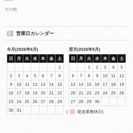
その他
営業日カレンダー
今月(2026年8月)
翌月(2026年9月)
日
月
火
水
木
金
土
日
月
火
水
木
金
土
1
1
2
3
4
5
2
3
4
5
6
7
8
6
7
8
9
10
11
12
9
10
11
12
13
14
15
13
14
15
16
17
18
19
16
17
18
19
20
21
22
20
21
22
23
24
25
26
23
24
25
26
27
28
29
27
28
29
30
30
31
(
発送業務休日)