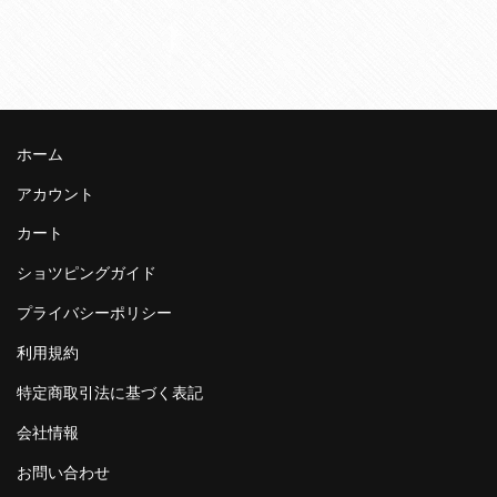
ホーム
アカウント
カート
ショツピングガイド
プライバシーポリシー
利用規約
特定商取引法に基づく表記
会社情報
お問い合わせ