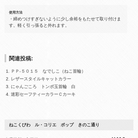
使用方法
・締めつけすぎないように少し余裕をもたせて取り付けま
す。軽く引っ張ると外れます。
関連投稿:
ＰＰ‐５０１５ なでしこ（ねこ首輪）
レザースタイルキャットカラー
にゃんごころ トンボ玉首輪 白
迷彩セーフティーカラーＣカーキ
ねこくびわ ル・コリエ ポップ きのこ通り