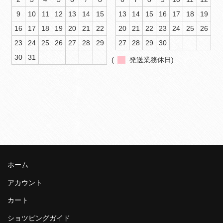
9
10
11
12
13
14
15
13
14
15
16
17
18
19
16
17
18
19
20
21
22
20
21
22
23
24
25
26
23
24
25
26
27
28
29
27
28
29
30
30
31
(
発送業務休日)
ホーム
アカウント
カート
ショツピングガイド