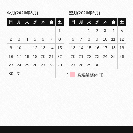
今月(2026年8月)
翌月(2026年9月)
日
月
火
水
木
金
土
日
月
火
水
木
金
土
1
1
2
3
4
5
2
3
4
5
6
7
8
6
7
8
9
10
11
12
9
10
11
12
13
14
15
13
14
15
16
17
18
19
16
17
18
19
20
21
22
20
21
22
23
24
25
26
23
24
25
26
27
28
29
27
28
29
30
30
31
(
発送業務休日)