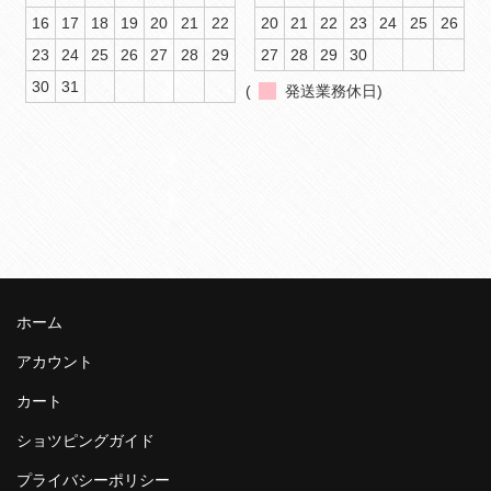
16
17
18
19
20
21
22
20
21
22
23
24
25
26
23
24
25
26
27
28
29
27
28
29
30
30
31
(
発送業務休日)
ホーム
アカウント
カート
ショツピングガイド
プライバシーポリシー