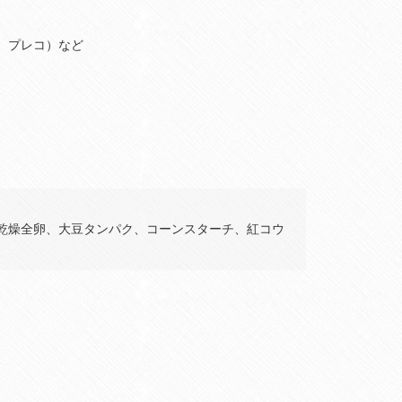
、プレコ）など
乾燥全卵、大豆タンパク、コーンスターチ、紅コウ