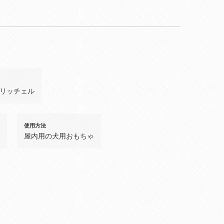
リッチェル
使用方法
屋内用の犬用おもちゃ