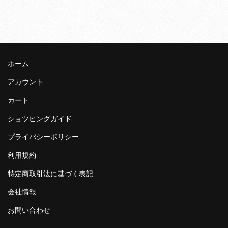
ホーム
アカウント
カート
ショツピングガイド
プライバシーポリシー
利用規約
特定商取引法に基づく表記
会社情報
お問い合わせ