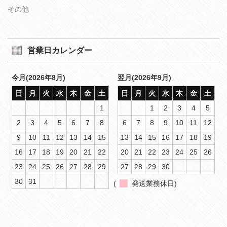
その他
営業日カレンダー
今月(2026年8月)
翌月(2026年9月)
日
月
火
水
木
金
土
日
月
火
水
木
金
土
1
1
2
3
4
5
2
3
4
5
6
7
8
6
7
8
9
10
11
12
9
10
11
12
13
14
15
13
14
15
16
17
18
19
16
17
18
19
20
21
22
20
21
22
23
24
25
26
23
24
25
26
27
28
29
27
28
29
30
30
31
(
発送業務休日)