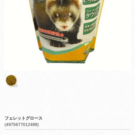
フェレットグロース
(4975677012488)