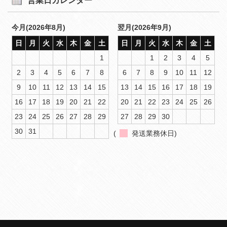
営業日カレンダー
今月(2026年8月)
翌月(2026年9月)
日
月
火
水
木
金
土
日
月
火
水
木
金
土
1
1
2
3
4
5
2
3
4
5
6
7
8
6
7
8
9
10
11
12
9
10
11
12
13
14
15
13
14
15
16
17
18
19
16
17
18
19
20
21
22
20
21
22
23
24
25
26
23
24
25
26
27
28
29
27
28
29
30
30
31
(
発送業務休日)