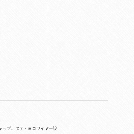
ャップ。タテ・ヨコワイヤー設