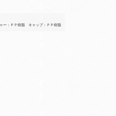
ャー：ＰＰ樹脂 キャップ：ＰＰ樹脂