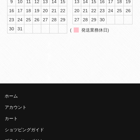
9
10
11
12
13
14
15
13
14
15
16
17
18
19
16
17
18
19
20
21
22
20
21
22
23
24
25
26
23
24
25
26
27
28
29
27
28
29
30
30
31
(
発送業務休日)
ホーム
アカウント
カート
ショツピングガイド