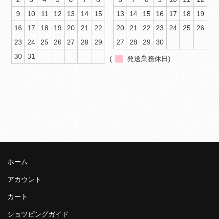
9
10
11
12
13
14
15
13
14
15
16
17
18
19
16
17
18
19
20
21
22
20
21
22
23
24
25
26
23
24
25
26
27
28
29
27
28
29
30
30
31
(
発送業務休日)
ホーム
アカウント
カート
ショツピングガイド