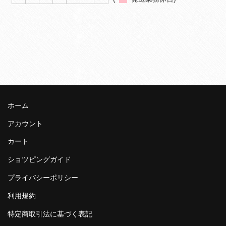
ホーム
アカウント
カート
ショツピングガイド
プライバシーポリシー
利用規約
特定商取引法に基づく表記