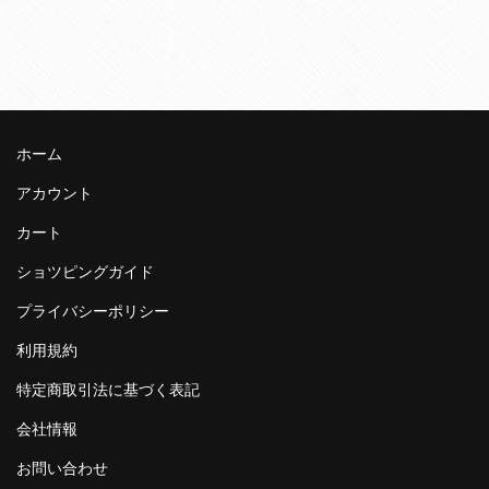
ホーム
アカウント
カート
ショツピングガイド
プライバシーポリシー
利用規約
特定商取引法に基づく表記
会社情報
お問い合わせ