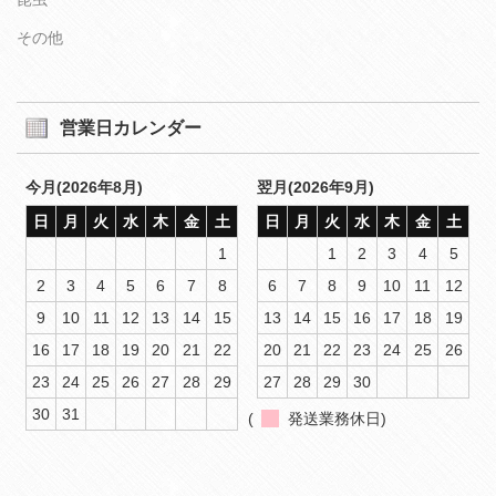
その他
営業日カレンダー
今月(2026年8月)
翌月(2026年9月)
日
月
火
水
木
金
土
日
月
火
水
木
金
土
1
1
2
3
4
5
2
3
4
5
6
7
8
6
7
8
9
10
11
12
9
10
11
12
13
14
15
13
14
15
16
17
18
19
16
17
18
19
20
21
22
20
21
22
23
24
25
26
23
24
25
26
27
28
29
27
28
29
30
30
31
(
発送業務休日)