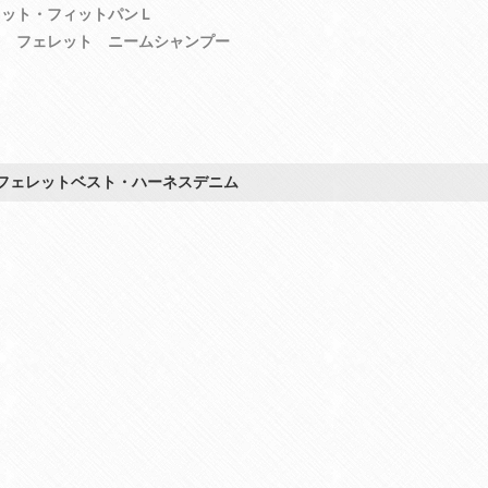
レット・フィットパンＬ
６ フェレット ニームシャンプー
フェレットベスト・ハーネスデニム