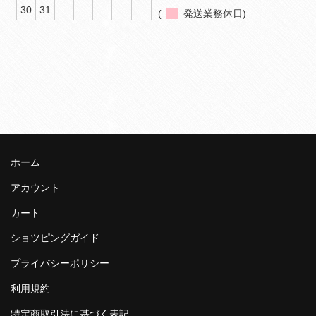
30
31
(
発送業務休日)
ホーム
アカウント
カート
ショツピングガイド
プライバシーポリシー
利用規約
特定商取引法に基づく表記