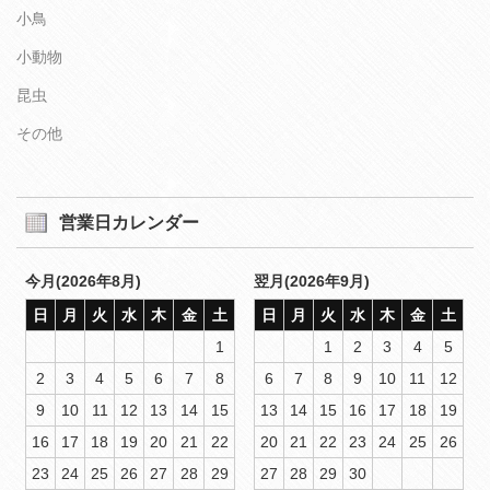
小鳥
小動物
昆虫
その他
営業日カレンダー
今月(2026年8月)
翌月(2026年9月)
日
月
火
水
木
金
土
日
月
火
水
木
金
土
1
1
2
3
4
5
2
3
4
5
6
7
8
6
7
8
9
10
11
12
9
10
11
12
13
14
15
13
14
15
16
17
18
19
16
17
18
19
20
21
22
20
21
22
23
24
25
26
23
24
25
26
27
28
29
27
28
29
30