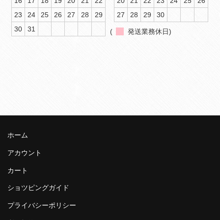
16
17
18
19
20
21
22
20
21
22
23
24
25
26
23
24
25
26
27
28
29
27
28
29
30
30
31
(
発送業務休日)
ホーム
アカウント
カート
ショツピングガイド
プライバシーポリシー