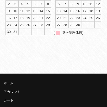
2
3
4
5
6
7
8
6
7
8
9
10
11
12
9
10
11
12
13
14
15
13
14
15
16
17
18
19
16
17
18
19
20
21
22
20
21
22
23
24
25
26
23
24
25
26
27
28
29
27
28
29
30
30
31
(
発送業務休日)
ホーム
アカウント
カート