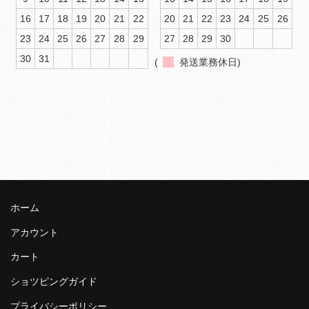
16
17
18
19
20
21
22
20
21
22
23
24
25
26
23
24
25
26
27
28
29
27
28
29
30
30
31
(
発送業務休日)
ホーム
アカウント
カート
ショツピングガイド
プライバシーポリシー