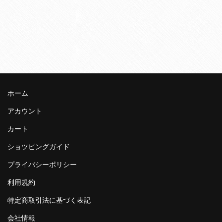
ホーム
アカウント
カート
ショツピングガイド
プライバシーポリシー
利用規約
特定商取引法に基づく表記
会社情報