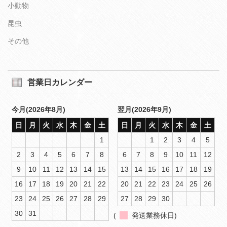
小動物
昆虫
その他
営業日カレンダー
今月(2026年8月)
翌月(2026年9月)
日
月
火
水
木
金
土
日
月
火
水
木
金
土
1
1
2
3
4
5
2
3
4
5
6
7
8
6
7
8
9
10
11
12
9
10
11
12
13
14
15
13
14
15
16
17
18
19
16
17
18
19
20
21
22
20
21
22
23
24
25
26
23
24
25
26
27
28
29
27
28
29
30
30
31
(
発送業務休日)