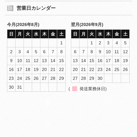
営業日カレンダー
今月(2026年8月)
翌月(2026年9月)
日
月
火
水
木
金
土
日
月
火
水
木
金
土
1
1
2
3
4
5
2
3
4
5
6
7
8
6
7
8
9
10
11
12
9
10
11
12
13
14
15
13
14
15
16
17
18
19
16
17
18
19
20
21
22
20
21
22
23
24
25
26
23
24
25
26
27
28
29
27
28
29
30
30
31
(
発送業務休日)