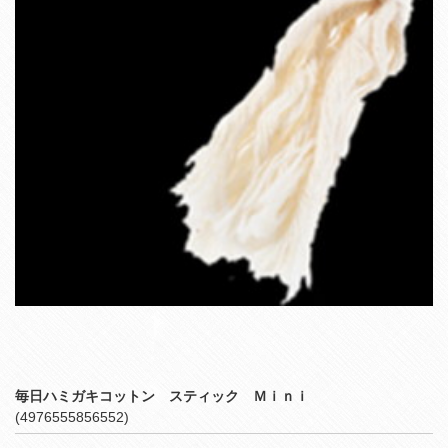
毎日ハミガキコットン スティック Ｍｉｎｉ
(4976555856552)