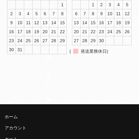
1
1
2
3
4
5
2
3
4
5
6
7
8
6
7
8
9
10
11
12
9
10
11
12
13
14
15
13
14
15
16
17
18
19
16
17
18
19
20
21
22
20
21
22
23
24
25
26
23
24
25
26
27
28
29
27
28
29
30
30
31
(
発送業務休日)
ホーム
アカウント
カート