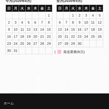
今月(2026年8月)
翌月(2026年9月)
日
月
火
水
木
金
土
日
月
火
水
木
金
土
1
1
2
3
4
5
2
3
4
5
6
7
8
6
7
8
9
10
11
12
9
10
11
12
13
14
15
13
14
15
16
17
18
19
16
17
18
19
20
21
22
20
21
22
23
24
25
26
23
24
25
26
27
28
29
27
28
29
30
30
31
(
発送業務休日)
ホーム