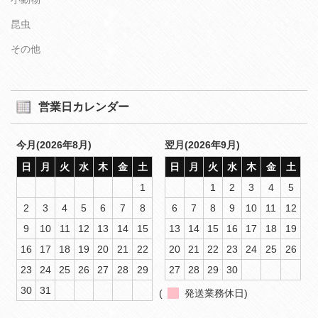
昆虫
その他
営業日カレンダー
今月(2026年8月)
翌月(2026年9月)
日
月
火
水
木
金
土
日
月
火
水
木
金
土
1
1
2
3
4
5
2
3
4
5
6
7
8
6
7
8
9
10
11
12
9
10
11
12
13
14
15
13
14
15
16
17
18
19
16
17
18
19
20
21
22
20
21
22
23
24
25
26
23
24
25
26
27
28
29
27
28
29
30
30
31
(
発送業務休日)