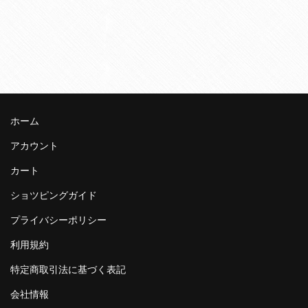
ホーム
アカウント
カート
ショツピングガイド
プライバシーポリシー
利用規約
特定商取引法に基づく表記
会社情報