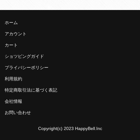
ホーム
アカウント
カート
ショツピングガイド
プライバシーポリシー
利用規約
特定商取引法に基づく表記
会社情報
お問い合わせ
Copyright(c) 2023 HappyBell.Inc