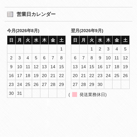
営業日カレンダー
今月(2026年8月)
翌月(2026年9月)
日
月
火
水
木
金
土
日
月
火
水
木
金
土
1
1
2
3
4
5
2
3
4
5
6
7
8
6
7
8
9
10
11
12
9
10
11
12
13
14
15
13
14
15
16
17
18
19
16
17
18
19
20
21
22
20
21
22
23
24
25
26
23
24
25
26
27
28
29
27
28
29
30
30
31
(
発送業務休日)