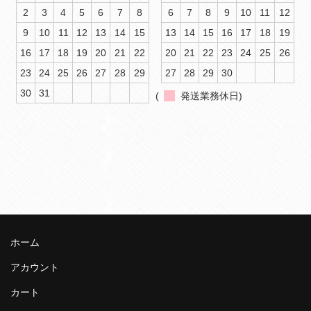
2
3
4
5
6
7
8
6
7
8
9
10
11
12
9
10
11
12
13
14
15
13
14
15
16
17
18
19
16
17
18
19
20
21
22
20
21
22
23
24
25
26
23
24
25
26
27
28
29
27
28
29
30
30
31
(
発送業務休日)
ホーム
アカウント
カート