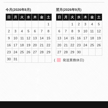
今月(2026年8月)
翌月(2026年9月)
日
月
火
水
木
金
土
日
月
火
水
木
金
土
1
1
2
3
4
5
2
3
4
5
6
7
8
6
7
8
9
10
11
12
9
10
11
12
13
14
15
13
14
15
16
17
18
19
16
17
18
19
20
21
22
20
21
22
23
24
25
26
23
24
25
26
27
28
29
27
28
29
30
30
31
(
発送業務休日)