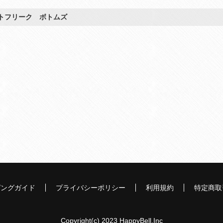
トフリーク ボトムズ
ピングガイド
プライバシーポリシー
利用規約
特定商取
Copyright(c) 2023 HappyBell.Inc