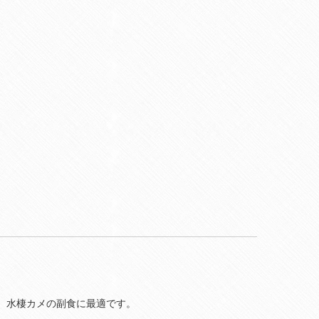
、水棲カメの副食に最適です。