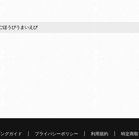
ごほうびうまいえび
ピングガイド
プライバシーポリシー
利用規約
特定商取