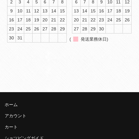
2
3
4
5
6
7
8
6
7
8
9
10
11
12
9
10
11
12
13
14
15
13
14
15
16
17
18
19
16
17
18
19
20
21
22
20
21
22
23
24
25
26
23
24
25
26
27
28
29
27
28
29
30
30
31
(
発送業務休日)
ホーム
アカウント
カート
ショツピングガイド