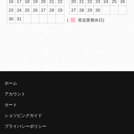
16
17
18
19
20
21
22
20
21
22
23
24
25
26
23
24
25
26
27
28
29
27
28
29
30
30
31
(
発送業務休日)
ホーム
アカウント
カート
ショツピングガイド
プライバシーポリシー