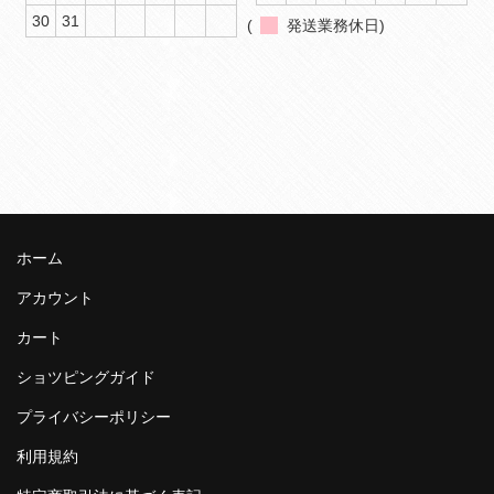
30
31
(
発送業務休日)
ホーム
アカウント
カート
ショツピングガイド
プライバシーポリシー
利用規約