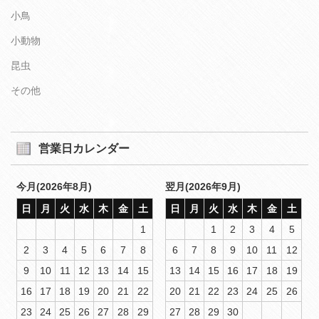
小鳥
小動物
昆虫
その他
営業日カレンダー
今月(2026年8月)
翌月(2026年9月)
日
月
火
水
木
金
土
日
月
火
水
木
金
土
1
1
2
3
4
5
2
3
4
5
6
7
8
6
7
8
9
10
11
12
9
10
11
12
13
14
15
13
14
15
16
17
18
19
16
17
18
19
20
21
22
20
21
22
23
24
25
26
23
24
25
26
27
28
29
27
28
29
30