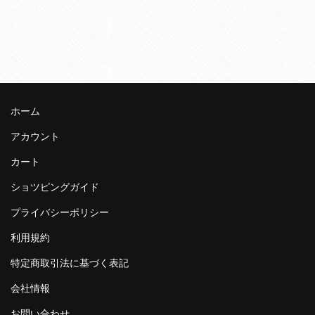
ホーム
アカウント
カート
ショツピングガイド
プライバシーポリシー
利用規約
特定商取引法に基づく表記
会社情報
お問い合わせ