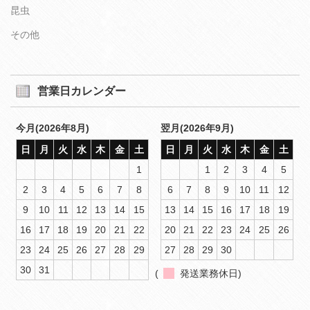
昆虫
その他
営業日カレンダー
今月(2026年8月)
翌月(2026年9月)
日
月
火
水
木
金
土
日
月
火
水
木
金
土
1
1
2
3
4
5
2
3
4
5
6
7
8
6
7
8
9
10
11
12
9
10
11
12
13
14
15
13
14
15
16
17
18
19
16
17
18
19
20
21
22
20
21
22
23
24
25
26
23
24
25
26
27
28
29
27
28
29
30
30
31
(
発送業務休日)