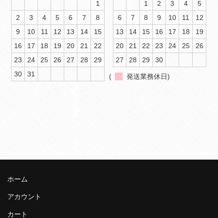
1
1
2
3
4
5
2
3
4
5
6
7
8
6
7
8
9
10
11
12
9
10
11
12
13
14
15
13
14
15
16
17
18
19
16
17
18
19
20
21
22
20
21
22
23
24
25
26
23
24
25
26
27
28
29
27
28
29
30
30
31
(
発送業務休日)
ホーム
アカウント
カート