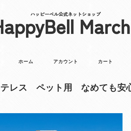
ハッピーベル公式ネットショップ
HappyBell March
ホーム
アカウント
カート
テレス ペット用 なめても安