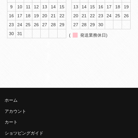
9
10
11
12
13
14
15
13
14
15
16
17
18
19
16
17
18
19
20
21
22
20
21
22
23
24
25
26
23
24
25
26
27
28
29
27
28
29
30
30
31
(
発送業務休日)
ホーム
アカウント
カート
ショツピングガイド