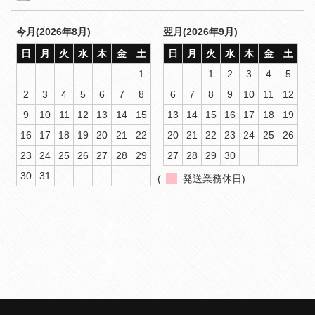
今月(2026年8月)
翌月(2026年9月)
日
月
火
水
木
金
土
日
月
火
水
木
金
土
1
1
2
3
4
5
2
3
4
5
6
7
8
6
7
8
9
10
11
12
9
10
11
12
13
14
15
13
14
15
16
17
18
19
16
17
18
19
20
21
22
20
21
22
23
24
25
26
23
24
25
26
27
28
29
27
28
29
30
30
31
(
発送業務休日)