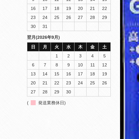
16
17
18
19
20
21
22
23
24
25
26
27
28
29
30
31
翌月(2026年9月)
日
月
火
水
木
金
土
1
2
3
4
5
6
7
8
9
10
11
12
13
14
15
16
17
18
19
20
21
22
23
24
25
26
27
28
29
30
(
発送業務休日)