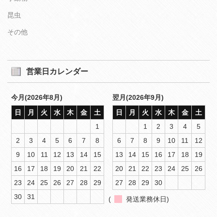
昆虫
その他
営業日カレンダー
今月(2026年8月)
翌月(2026年9月)
日
月
火
水
木
金
土
日
月
火
水
木
金
土
1
1
2
3
4
5
2
3
4
5
6
7
8
6
7
8
9
10
11
12
9
10
11
12
13
14
15
13
14
15
16
17
18
19
16
17
18
19
20
21
22
20
21
22
23
24
25
26
23
24
25
26
27
28
29
27
28
29
30
30
31
(
発送業務休日)