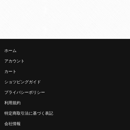
ホーム
アカウント
カート
ショツピングガイド
プライバシーポリシー
利用規約
特定商取引法に基づく表記
会社情報