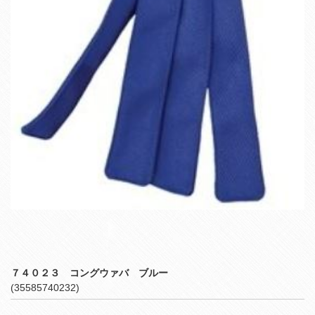
７４０２３ コングウァバ ブルー
(35585740232)