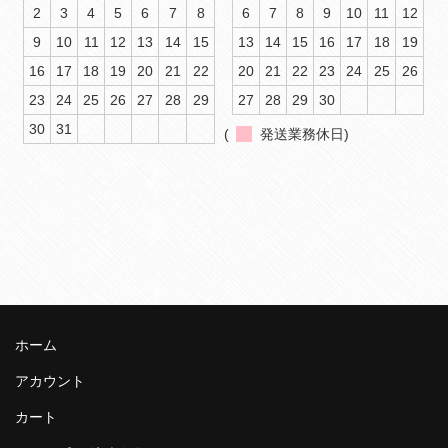
2
3
4
5
6
7
8
6
7
8
9
10
11
12
9
10
11
12
13
14
15
13
14
15
16
17
18
19
16
17
18
19
20
21
22
20
21
22
23
24
25
26
23
24
25
26
27
28
29
27
28
29
30
30
31
(
発送業務休日)
ホーム
アカウント
カート