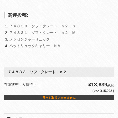
関連投稿:
７４８３０ ソフ・クレート ｎ２ Ｓ
７４８３１ ソフ・クレート ｎ２ Ｍ
メッセンジャーリュック
ペットリュックキャリー ＮＶ
７４８３３ ソフ・クレート ｎ２
¥13,639
在庫状態 : 入荷待ち
(税別)
(
¥15,002 )
税込
只今お取扱い出来ません