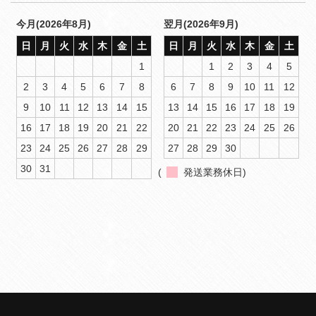
今月(2026年8月)
翌月(2026年9月)
日
月
火
水
木
金
土
日
月
火
水
木
金
土
1
1
2
3
4
5
2
3
4
5
6
7
8
6
7
8
9
10
11
12
9
10
11
12
13
14
15
13
14
15
16
17
18
19
16
17
18
19
20
21
22
20
21
22
23
24
25
26
23
24
25
26
27
28
29
27
28
29
30
30
31
(
発送業務休日)