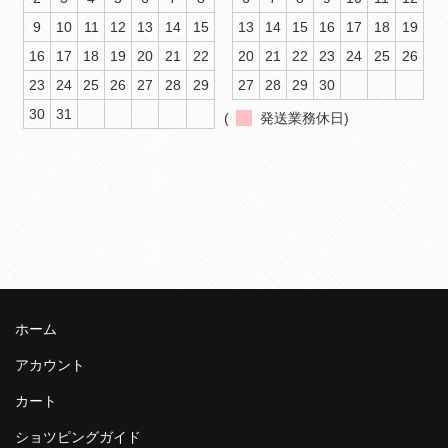
9
10
11
12
13
14
15
13
14
15
16
17
18
19
16
17
18
19
20
21
22
20
21
22
23
24
25
26
23
24
25
26
27
28
29
27
28
29
30
30
31
(
発送業務休日)
ホーム
アカウント
カート
ショツピングガイド