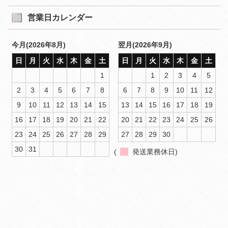
営業日カレンダー
今月(2026年8月)
翌月(2026年9月)
日
月
火
水
木
金
土
日
月
火
水
木
金
土
1
1
2
3
4
5
2
3
4
5
6
7
8
6
7
8
9
10
11
12
9
10
11
12
13
14
15
13
14
15
16
17
18
19
16
17
18
19
20
21
22
20
21
22
23
24
25
26
23
24
25
26
27
28
29
27
28
29
30
30
31
(
発送業務休日)